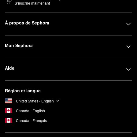
S’inscrire maintenant
À propos de Sephora
Mon Sephora
Aide
Région et langue
United States - English
Canada - English
Canada - Français