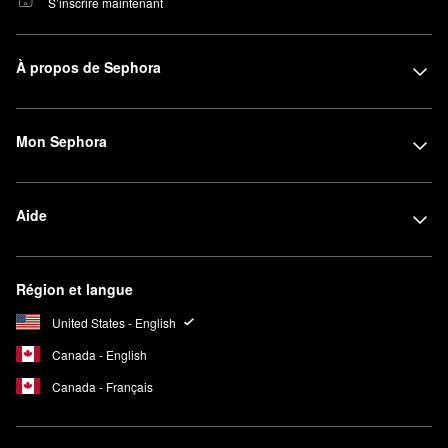
S’inscrire maintenant
À propos de Sephora
Mon Sephora
Aide
Région et langue
United States - English
Canada - English
Canada - Français