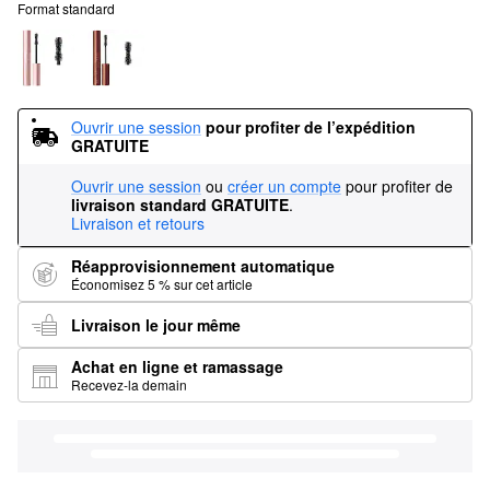
Format standard
Ouvrir une session
pour profiter de l’expédition 
GRATUITE
Ouvrir une session
ou
créer un compte
pour profiter de
livraison standard GRATUITE
.
Livraison et retours
Réapprovisionnement automatique
Économisez 5 % sur cet article
Livraison le jour même
Achat en ligne et ramassage
Recevez-la demain