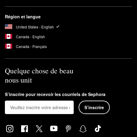
Région et langue
United States - English
Canada - English
Canada - Français
Quelque chose de beau
nous unit
S’inscrire pour recevoir les courriels de Sephora
S’inscrire