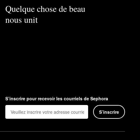
Quelque chose de beau
nous unit
S’inscrire pour recevoir les courriels de Sephora
S’inscrire