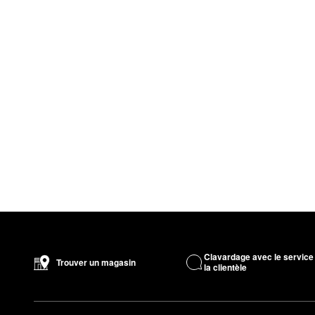
Clavardage avec le service
Trouver un magasin
la clientèle