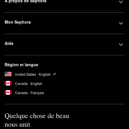
À propos de Sephora
Mon Sephora
Aide
Région et langue
United States - English
Canada - English
Canada - Français
Quelque chose de beau
nous unit