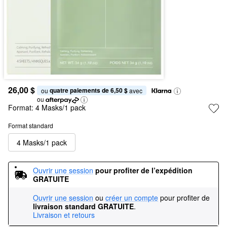
26,00 $
quatre paiements de 6,50 $
ou 
 avec
ou
Format:
4 Masks/1 pack
Format standard
4 Masks/1 pack
Ouvrir une session
pour profiter de l’expédition 
GRATUITE
Ouvrir une session
ou
créer un compte
pour profiter de
livraison standard GRATUITE
.
Livraison et retours