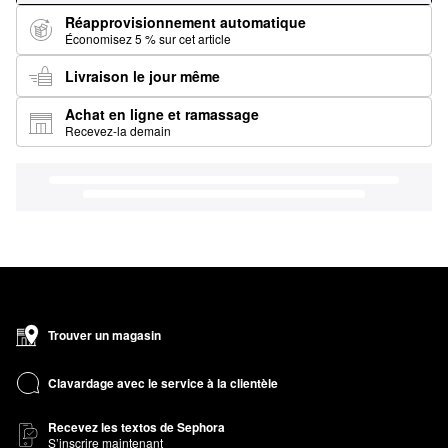
Réapprovisionnement automatique
Économisez 5 % sur cet article
Livraison le jour même
Achat en ligne et ramassage
Recevez-la demain
Trouver un magasin
Clavardage avec le service à la clientèle
Recevez les textos de Sephora
S’inscrire maintenant