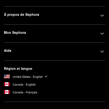
À propos de Sephora
Mon Sephora
Aide
Région et langue
United States - English
Canada - English
Canada - Français