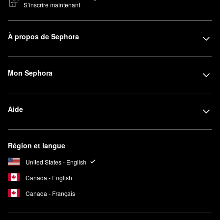
S’inscrire maintenant
À propos de Sephora
Mon Sephora
Aide
Région et langue
United States - English
Canada - English
Canada - Français