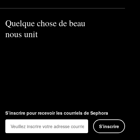
Quelque chose de beau
nous unit
S’inscrire pour recevoir les courriels de Sephora
S’inscrire