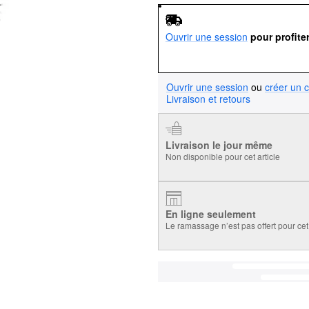
Ouvrir une session
pour profite
Ouvrir une session
ou
créer un 
Livraison et retours
Livraison le jour même
Non disponible pour cet article
En ligne seulement
Le ramassage n’est pas offert pour cet 