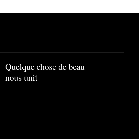
Quelque chose de beau
nous unit