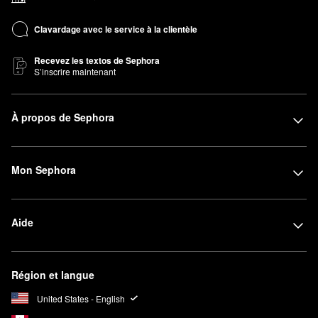
Clavardage avec le service à la clientèle
Recevez les textos de Sephora
S’inscrire maintenant
À propos de Sephora
Mon Sephora
Aide
Région et langue
United States - English