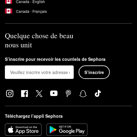
Canada - English
Canada - Français
Quelque chose de beau
nous unit
S’inscrire pour recevoir les courriels de Sephora
S’inscrire
Téléchargez l’appli Sephora