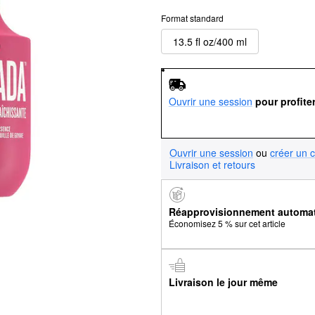
Format standard
13.5 fl oz/400 ml
Ouvrir une session
pour profite
Ouvrir une session
ou
créer un 
Livraison et retours
Réapprovisionnement automa
Économisez 5 % sur cet article
Livraison le jour même