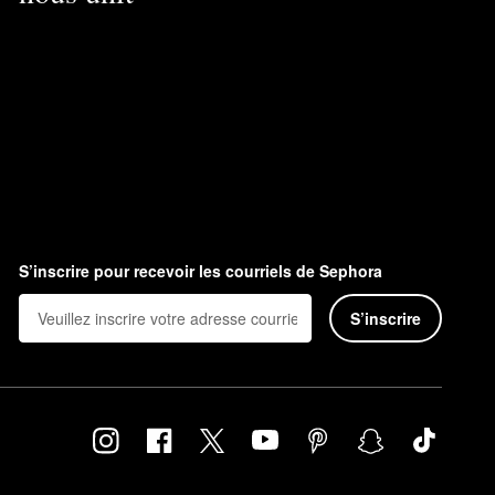
S’inscrire pour recevoir les courriels de Sephora
S’inscrire