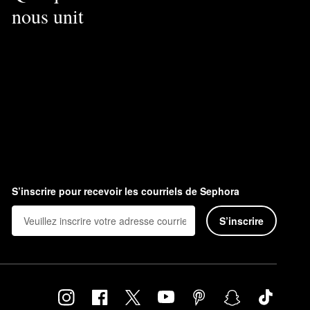
nous unit
S’inscrire pour recevoir les courriels de Sephora
S’inscrire