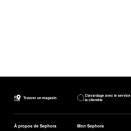
Clavardage avec le service
Trouver un magasin
la clientèle
À propos de Sephora
Mon Sephora