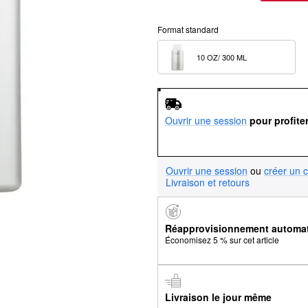
Format standard
10 OZ/ 300 ML  
Ouvrir une session
pour profite
Ouvrir une session
ou
créer un 
Livraison et retours
Réapprovisionnement automa
Économisez 5 % sur cet article
Livraison le jour même