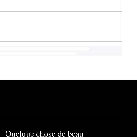
Quelque chose de beau