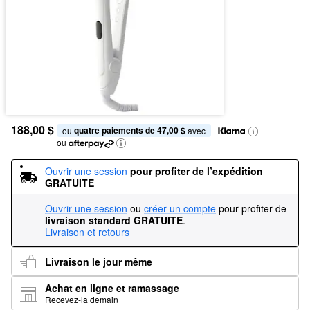
188,00 $
quatre paiements de 47,00 $
ou 
 avec
ou
Ouvrir une session
pour profiter de l’expédition 
GRATUITE
Ouvrir une session
ou
créer un compte
pour profiter de
livraison standard GRATUITE
.
Livraison et retours
Livraison le jour même
Achat en ligne et ramassage
Recevez-la demain