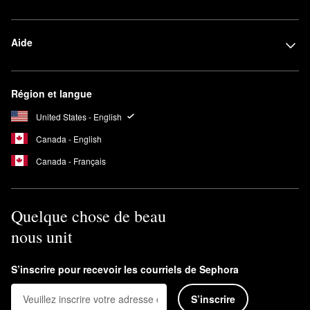
Aide
Région et langue
United States - English
Canada - English
Canada - Français
Quelque chose de beau
nous unit
S’inscrire pour recevoir les courriels de Sephora
S’inscrire