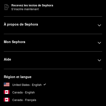
Recevez les textos de Sephora
S’inscrire maintenant
À propos de Sephora
Mon Sephora
Aide
Région et langue
United States - English
Canada - English
Canada - Français