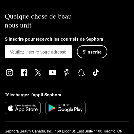
Quelque chose de beau
nous unit
S’inscrire pour recevoir les courriels de Sephora
S’inscrire
Téléchargez l’appli Sephora
Sephora Beauty Canada, Inc. (160 Bloor St. East Suite 1100 Toronto, ON 