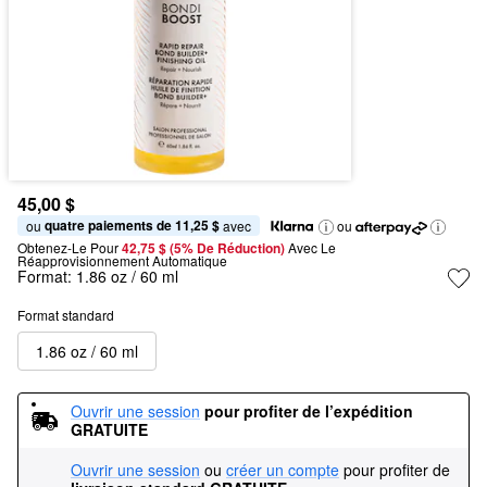
45,00 $
quatre paiements de 11,25 $
ou 
 avec
ou
Obtenez-Le Pour
42,75 $ (5% De Réduction) 
Avec Le 
Réapprovisionnement Automatique
Format:
1.86 oz / 60 ml
Format standard
1.86 oz / 60 ml
Ouvrir une session
pour profiter de l’expédition 
GRATUITE
Ouvrir une session
ou
créer un compte
pour profiter de