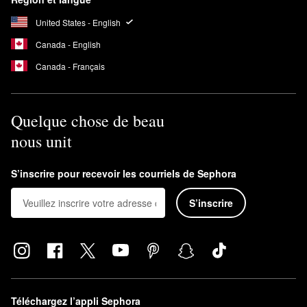
United States - English
Canada - English
Canada - Français
Quelque chose de beau
nous unit
S’inscrire pour recevoir les courriels de Sephora
S’inscrire
Téléchargez l’appli Sephora