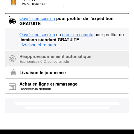
VAPORISATEUR
Ouvrir une session
pour profiter de l’expédition 
GRATUITE
Ouvrir une session
ou
créer un compte
pour profiter de
livraison standard GRATUITE
.
Livraison et retours
Réapprovisionnement automatique
Économisez 0 % sur cet article
Livraison le jour même
Achat en ligne et ramassage
Recevez-la demain