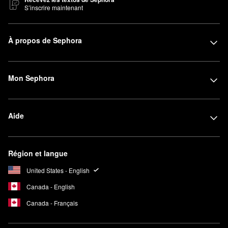
S’inscrire maintenant
À propos de Sephora
Mon Sephora
Aide
Région et langue
United States - English
Canada - English
Canada - Français