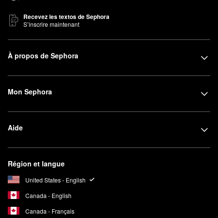
Recevez les textos de Sephora
S’inscrire maintenant
À propos de Sephora
Mon Sephora
Aide
Région et langue
United States - English
Canada - English
Canada - Français