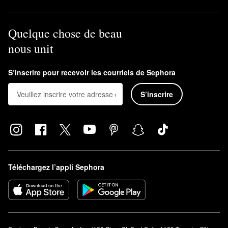
Quelque chose de beau
nous unit
S’inscrire pour recevoir les courriels de Sephora
S’inscrire
Téléchargez l’appli Sephora