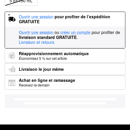
5 oz/150 mL
Ouvrir une session
pour profiter de l’expédition 
GRATUITE
Ouvrir une session
ou
créer un compte
pour profiter de
livraison standard GRATUITE
.
Livraison et retours
Réapprovisionnement automatique
Économisez 5 % sur cet article
Livraison le jour même
Achat en ligne et ramassage
Recevez-la demain