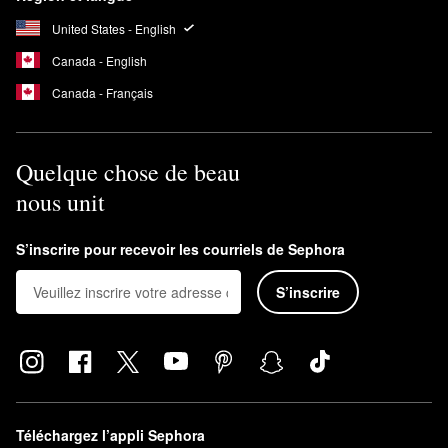
United States - English
Canada - English
Canada - Français
Quelque chose de beau
nous unit
S’inscrire pour recevoir les courriels de Sephora
S’inscrire
Téléchargez l’appli Sephora