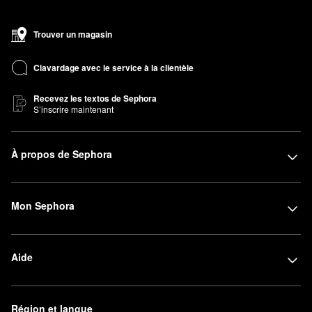
Trouver un magasin
Clavardage avec le service à la clientèle
Recevez les textos de Sephora
S’inscrire maintenant
À propos de Sephora
Mon Sephora
Aide
Région et langue