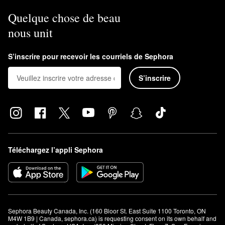
Quelque chose de beau
nous unit
S’inscrire pour recevoir les courriels de Sephora
S’inscrire
Téléchargez l’appli Sephora
Sephora Beauty Canada, Inc. (160 Bloor St. East Suite 1100 Toronto, ON 
M4W 1B9 | Canada, sephora.ca) is requesting consent on its own behalf and 