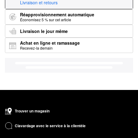
Livraison et retours
Réapprovisionnement automatique
Économisez 5 % sur cet article
Livraison le jour même
Achat en ligne et ramassage
Recevez-la demain
Trouver un magasin
Clavardage avec le service à la clientèle