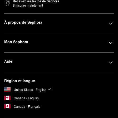
Recevez les textos de Sephora
S’inscrire maintenant
À propos de Sephora
Mon Sephora
Aide
Région et langue
United States - English
Canada - English
Canada - Français