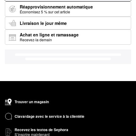
Réapprovisionnement automatique
Économisez 5 % sur cet article
Livraison le jour même
Achat en ligne et ramassage
Recevez-la demain
Trouver un magasin
Clavardage avec le service à la clientèle
Recevez les textos de Sephora
S’inscrire maintenant