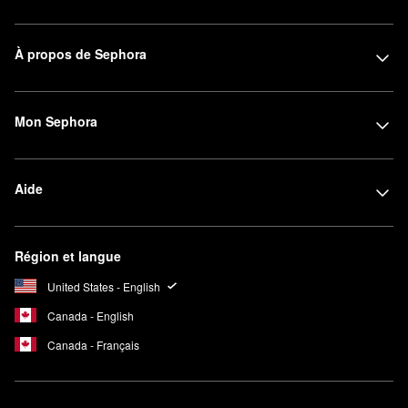
À propos de Sephora
Mon Sephora
Aide
Région et langue
United States - English
Canada - English
Canada - Français