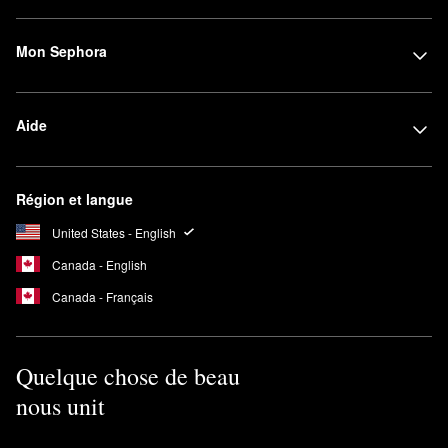
Mon Sephora
Aide
Région et langue
United States - English
Canada - English
Canada - Français
Quelque chose de beau
nous unit