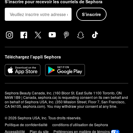
S’inscrire pour recevoir les courriels de Sephora
S’inscrire
Téléchargez l’appli Sephora
Sephora Beauty Canada, Inc. (160 Bloor St. East Suite 1100 Toronto, ON 
M4W 1B9 | Canada, sephora.ca) is requesting consent on its own behalf and 
on behalf of Sephora USA, Inc. (350 Mission Street, Floor 7, San Francisco, 
CA 94105, sephora.com). You may withdraw your consent at any time.
© 2026 Sephora USA, Inc. Tous droits réservés.
Politique de confidentialité
conditions d’utilisation de Sephora
Accessibilité
Plan du site
Préférences en matière de témoins