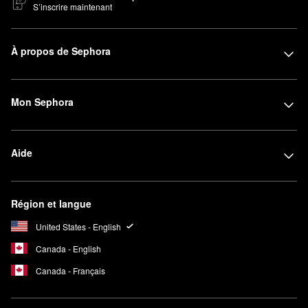
S’inscrire maintenant
À propos de Sephora
Mon Sephora
Aide
Région et langue
United States - English
Canada - English
Canada - Français