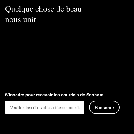
Quelque chose de beau
nous unit
S’inscrire pour recevoir les courriels de Sephora
S’inscrire