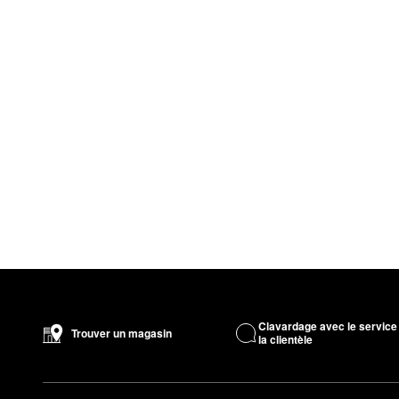
Clavardage avec le service
Trouver un magasin
la clientèle