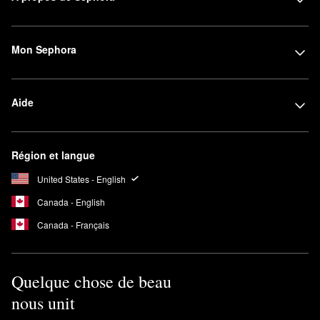
Mon Sephora
Aide
Région et langue
United States - English
Canada - English
Canada - Français
Quelque chose de beau
nous unit