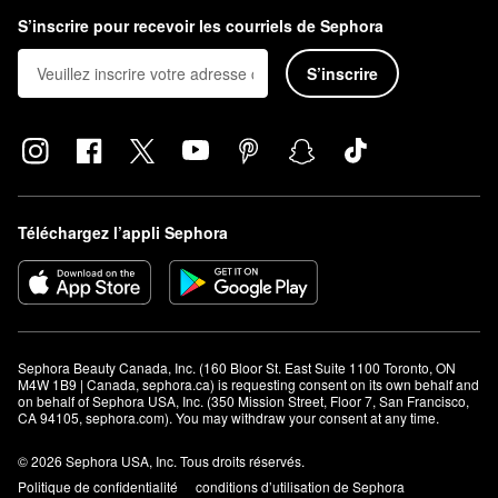
S’inscrire pour recevoir les courriels de Sephora
S’inscrire
Téléchargez l’appli Sephora
Sephora Beauty Canada, Inc. (160 Bloor St. East Suite 1100 Toronto, ON 
M4W 1B9 | Canada, sephora.ca) is requesting consent on its own behalf and 
on behalf of Sephora USA, Inc. (350 Mission Street, Floor 7, San Francisco, 
CA 94105, sephora.com). You may withdraw your consent at any time.
© 2026 Sephora USA, Inc. Tous droits réservés.
Politique de confidentialité
conditions d’utilisation de Sephora