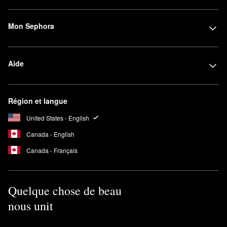
Mon Sephora
Aide
Région et langue
United States - English
Canada - English
Canada - Français
Quelque chose de beau
nous unit