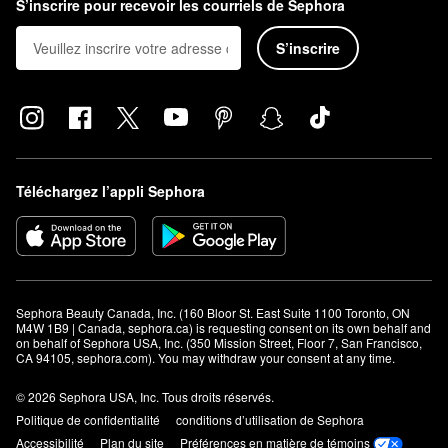
S’inscrire pour recevoir les courriels de Sephora
S’inscrire
Téléchargez l’appli Sephora
Sephora Beauty Canada, Inc. (160 Bloor St. East Suite 1100 Toronto, ON 
M4W 1B9 | Canada, sephora.ca) is requesting consent on its own behalf and 
on behalf of Sephora USA, Inc. (350 Mission Street, Floor 7, San Francisco, 
CA 94105, sephora.com). You may withdraw your consent at any time.
© 2026 Sephora USA, Inc. Tous droits réservés.
Politique de confidentialité
conditions d’utilisation de Sephora
Accessibilité
Plan du site
Préférences en matière de témoins