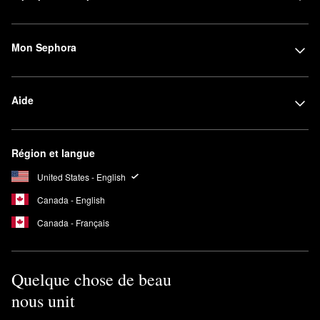
Mon Sephora
Aide
Région et langue
United States - English
Canada - English
Canada - Français
Quelque chose de beau
nous unit