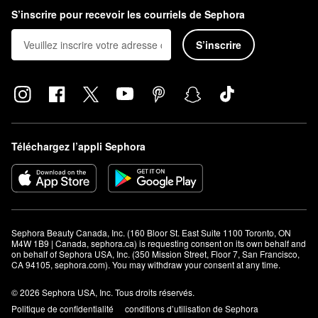
S’inscrire pour recevoir les courriels de Sephora
S’inscrire
Téléchargez l’appli Sephora
Sephora Beauty Canada, Inc. (160 Bloor St. East Suite 1100 Toronto, ON 
M4W 1B9 | Canada, sephora.ca) is requesting consent on its own behalf and 
on behalf of Sephora USA, Inc. (350 Mission Street, Floor 7, San Francisco, 
CA 94105, sephora.com). You may withdraw your consent at any time.
© 2026 Sephora USA, Inc. Tous droits réservés.
Politique de confidentialité
conditions d’utilisation de Sephora