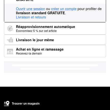
Ouvrir une session
ou
créer un compte
pour profiter de
livraison standard GRATUITE
.
Livraison et retours
Réapprovisionnement automatique
Économisez 5 % sur cet article
Livraison le jour même
Achat en ligne et ramassage
Recevez-la demain
Trouver un magasin