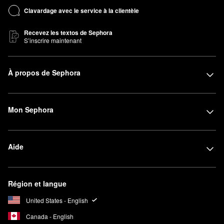
Clavardage avec le service à la clientèle
Recevez les textos de Sephora
S’inscrire maintenant
À propos de Sephora
Mon Sephora
Aide
Région et langue
United States - English
Canada - English