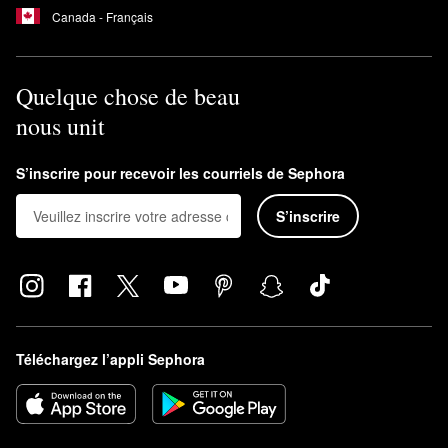
Canada - Français
Quelque chose de beau
nous unit
S’inscrire pour recevoir les courriels de Sephora
S’inscrire
Téléchargez l’appli Sephora