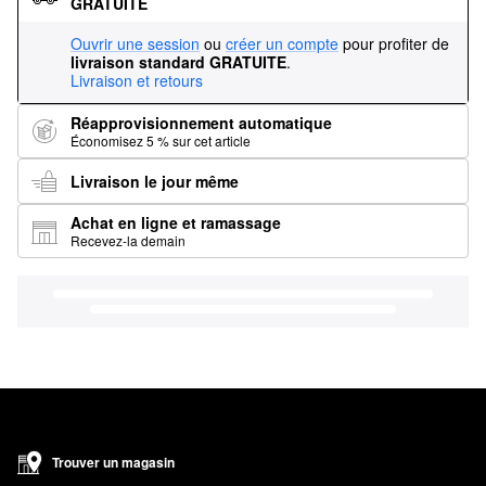
GRATUITE
Ouvrir une session
ou
créer un compte
pour profiter de
livraison standard GRATUITE
.
Livraison et retours
Réapprovisionnement automatique
Économisez 5 % sur cet article
Livraison le jour même
Achat en ligne et ramassage
Recevez-la demain
Trouver un magasin