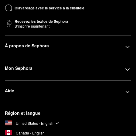
Clavardage avec le service à la clientèle
Recevez les textos de Sephora
S’inscrire maintenant
À propos de Sephora
Mon Sephora
Aide
Région et langue
United States - English
Canada - English