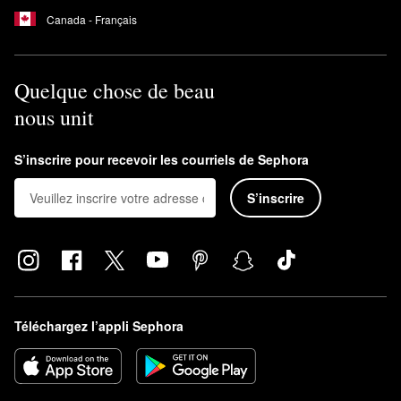
Canada - Français
Quelque chose de beau
nous unit
S’inscrire pour recevoir les courriels de Sephora
S’inscrire
Téléchargez l’appli Sephora