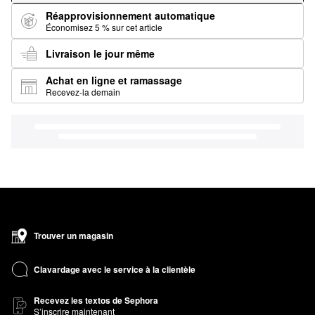
Réapprovisionnement automatique
Économisez 5 % sur cet article
Livraison le jour même
Achat en ligne et ramassage
Recevez-la demain
Trouver un magasin
Clavardage avec le service à la clientèle
Recevez les textos de Sephora
S’inscrire maintenant