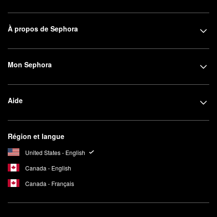
À propos de Sephora
Mon Sephora
Aide
Région et langue
United States - English
Canada - English
Canada - Français