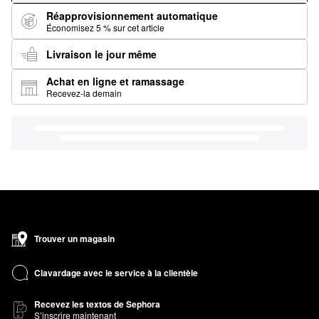
Réapprovisionnement automatique
Économisez 5 % sur cet article
Livraison le jour même
Achat en ligne et ramassage
Recevez-la demain
Trouver un magasin
Clavardage avec le service à la clientèle
Recevez les textos de Sephora
S’inscrire maintenant