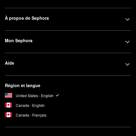
À propos de Sephora
Mon Sephora
Aide
Région et langue
United States - English
Canada - English
Canada - Français