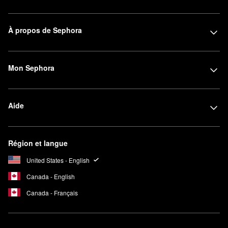
À propos de Sephora
Mon Sephora
Aide
Région et langue
United States - English
Canada - English
Canada - Français