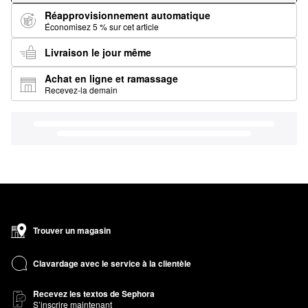
Réapprovisionnement automatique
Économisez 5 % sur cet article
Livraison le jour même
Achat en ligne et ramassage
Recevez-la demain
Trouver un magasin
Clavardage avec le service à la clientèle
Recevez les textos de Sephora
S’inscrire maintenant