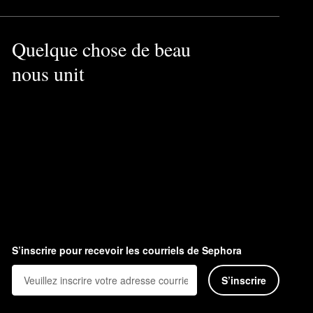
Quelque chose de beau
nous unit
S’inscrire pour recevoir les courriels de Sephora
S’inscrire