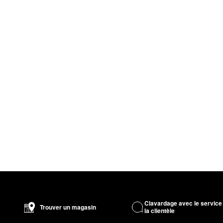
Clavardage avec le service
Trouver un magasin
la clientèle