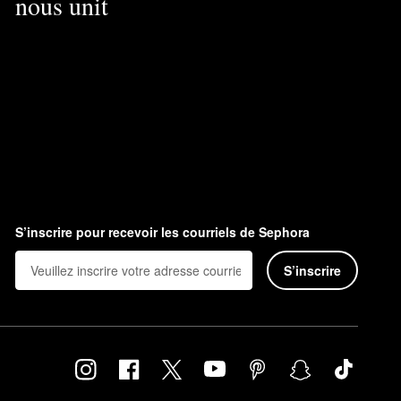
nous unit
S’inscrire pour recevoir les courriels de Sephora
S’inscrire