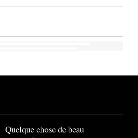
Quelque chose de beau