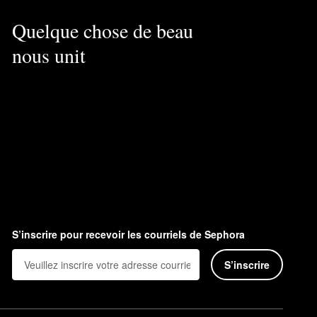
Quelque chose de beau
nous unit
S’inscrire pour recevoir les courriels de Sephora
S’inscrire