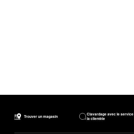
Clavardage avec le service
Trouver un magasin
la clientèle