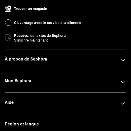
Trouver un magasin
Clavardage avec le service à la clientèle
Recevez les textos de Sephora
S’inscrire maintenant
À propos de Sephora
Mon Sephora
Aide
Région et langue