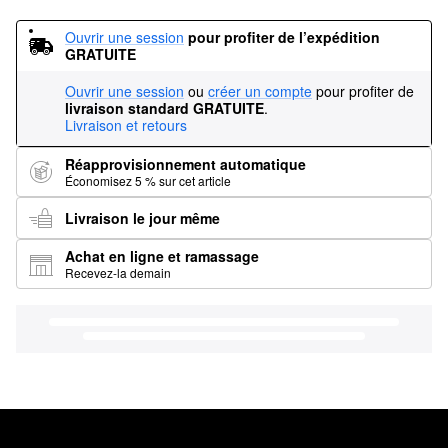
Ouvrir une session
pour profiter de l’expédition 
GRATUITE
Ouvrir une session
ou
créer un compte
pour profiter de
livraison standard GRATUITE
.
Livraison et retours
Réapprovisionnement automatique
Économisez 5 % sur cet article
Livraison le jour même
Achat en ligne et ramassage
Recevez-la demain