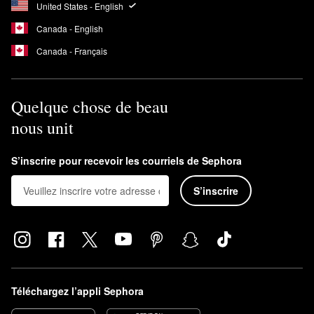
United States - English
Canada - English
Canada - Français
Quelque chose de beau
nous unit
S’inscrire pour recevoir les courriels de Sephora
S’inscrire
Téléchargez l’appli Sephora