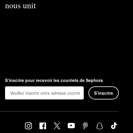
nous unit
S’inscrire pour recevoir les courriels de Sephora
S’inscrire