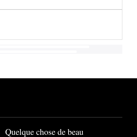
Quelque chose de beau