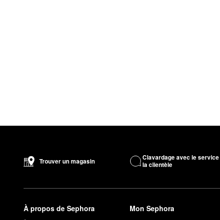
Clavardage avec le service
Trouver un magasin
la clientèle
À propos de Sephora
Mon Sephora