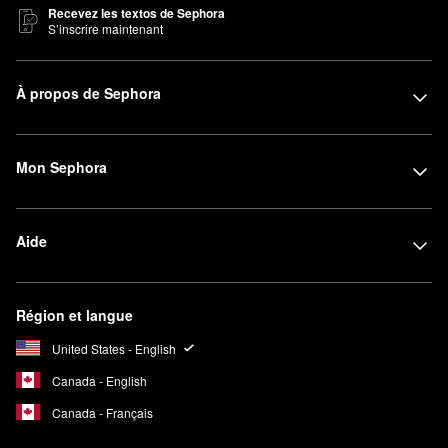
Recevez les textos de Sephora
S’inscrire maintenant
À propos de Sephora
Mon Sephora
Aide
Région et langue
United States - English
Canada - English
Canada - Français