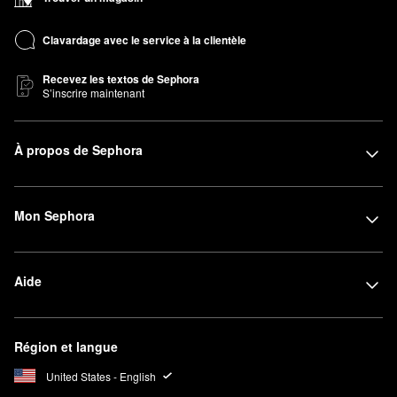
Clavardage avec le service à la clientèle
Recevez les textos de Sephora
S’inscrire maintenant
À propos de Sephora
Mon Sephora
Aide
Région et langue
United States - English