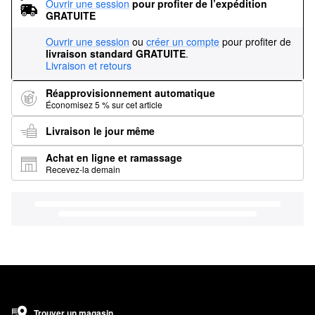
Ouvrir une session
pour profiter de l’expédition 
GRATUITE
Ouvrir une session
ou
créer un compte
pour profiter de
livraison standard GRATUITE
.
Livraison et retours
Réapprovisionnement automatique
Économisez 5 % sur cet article
Livraison le jour même
Achat en ligne et ramassage
Recevez-la demain
Trouver un magasin