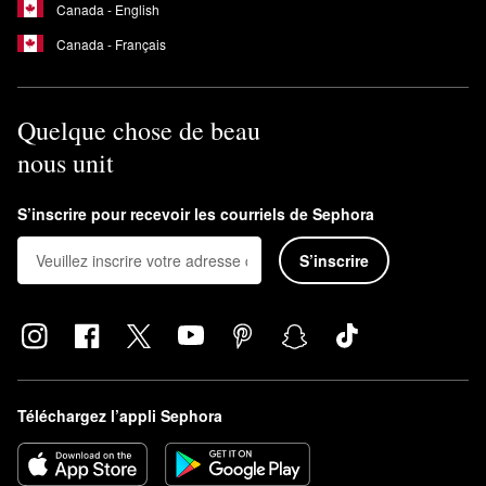
Canada - English
Canada - Français
Quelque chose de beau
nous unit
S’inscrire pour recevoir les courriels de Sephora
S’inscrire
Téléchargez l’appli Sephora