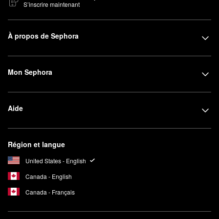
S’inscrire maintenant
À propos de Sephora
Mon Sephora
Aide
Région et langue
United States - English
Canada - English
Canada - Français