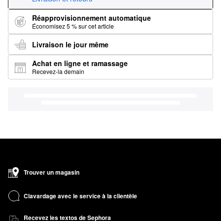
Réapprovisionnement automatique
Économisez 5 % sur cet article
Livraison le jour même
Achat en ligne et ramassage
Recevez-la demain
Trouver un magasin
Clavardage avec le service à la clientèle
Recevez les textos de Sephora