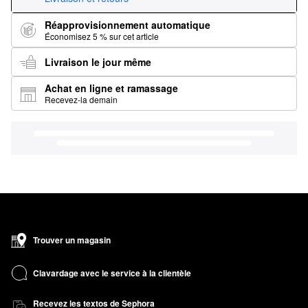
Réapprovisionnement automatique
Économisez 5 % sur cet article
Livraison le jour même
Achat en ligne et ramassage
Recevez-la demain
Trouver un magasin
Clavardage avec le service à la clientèle
Recevez les textos de Sephora