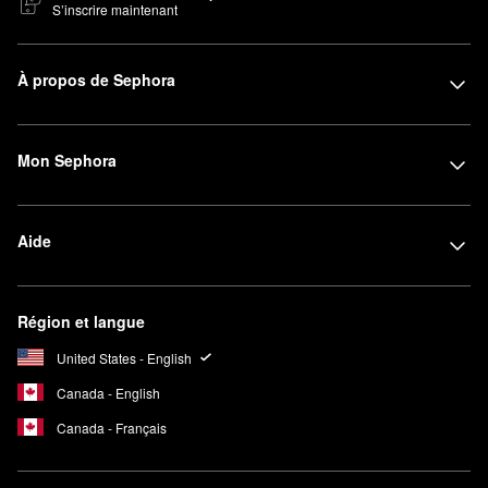
S’inscrire maintenant
À propos de Sephora
Mon Sephora
Aide
Région et langue
United States - English
Canada - English
Canada - Français