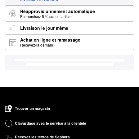
Réapprovisionnement automatique
Économisez 5 % sur cet article
Livraison le jour même
Achat en ligne et ramassage
Recevez-la demain
Trouver un magasin
Clavardage avec le service à la clientèle
Recevez les textos de Sephora