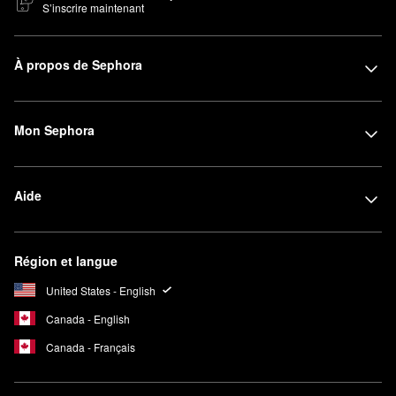
S’inscrire maintenant
À propos de Sephora
Mon Sephora
Aide
Région et langue
United States - English
Canada - English
Canada - Français