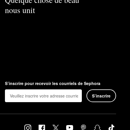
nous unit
S’inscrire pour recevoir les courriels de Sephora
S’inscrire