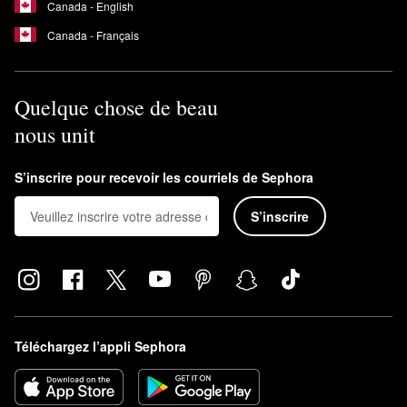
Canada - English
Canada - Français
Quelque chose de beau
nous unit
S’inscrire pour recevoir les courriels de Sephora
S’inscrire
Téléchargez l’appli Sephora