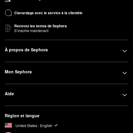
Clavardage avec le service à la clientèle
Recevez les textos de Sephora
S’inscrire maintenant
À propos de Sephora
Mon Sephora
Aide
Région et langue
United States - English