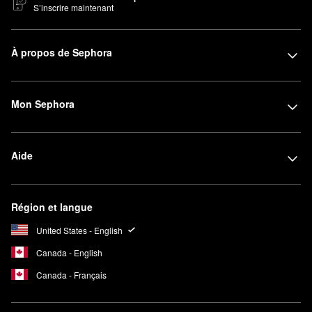
S’inscrire maintenant
À propos de Sephora
Mon Sephora
Aide
Région et langue
United States - English
Canada - English
Canada - Français