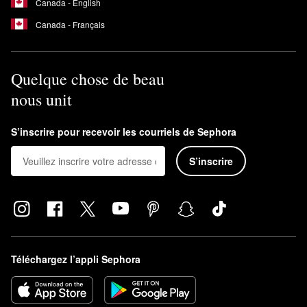
Canada - English
Canada - Français
Quelque chose de beau
nous unit
S’inscrire pour recevoir les courriels de Sephora
S’inscrire
Téléchargez l’appli Sephora