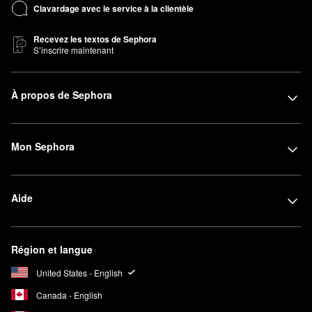
Clavardage avec le service à la clientèle
Recevez les textos de Sephora
S’inscrire maintenant
À propos de Sephora
Mon Sephora
Aide
Région et langue
United States - English
Canada - English