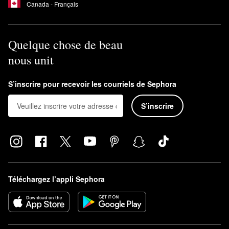
Canada - Français
Quelque chose de beau
nous unit
S’inscrire pour recevoir les courriels de Sephora
S’inscrire
Téléchargez l’appli Sephora