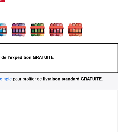
r de l’expédition GRATUITE
compte
pour profiter de
livraison standard GRATUITE
.