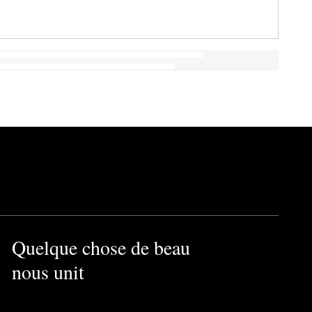
Quelque chose de beau
nous unit