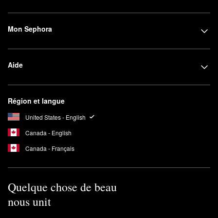
Mon Sephora
Aide
Région et langue
United States - English
Canada - English
Canada - Français
Quelque chose de beau
nous unit