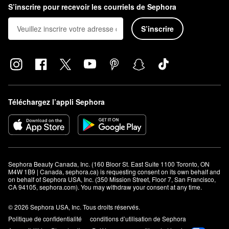
S’inscrire pour recevoir les courriels de Sephora
S’inscrire
Téléchargez l’appli Sephora
Sephora Beauty Canada, Inc. (160 Bloor St. East Suite 1100 Toronto, ON 
M4W 1B9 | Canada, sephora.ca) is requesting consent on its own behalf and 
on behalf of Sephora USA, Inc. (350 Mission Street, Floor 7, San Francisco, 
CA 94105, sephora.com). You may withdraw your consent at any time.
© 2026 Sephora USA, Inc. Tous droits réservés.
Politique de confidentialité
conditions d’utilisation de Sephora