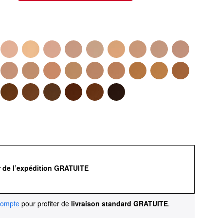
r de l’expédition GRATUITE
compte
pour profiter de
livraison standard GRATUITE
.