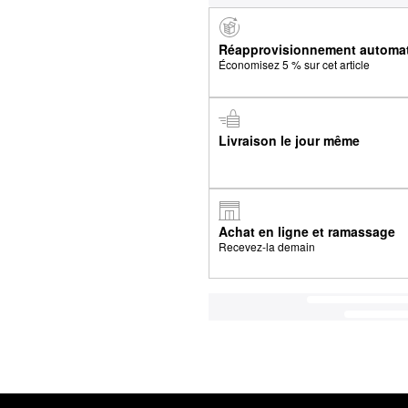
Réapprovisionnement automa
Économisez 5 % sur cet article
Livraison le jour même
Achat en ligne et ramassage
Recevez-la demain