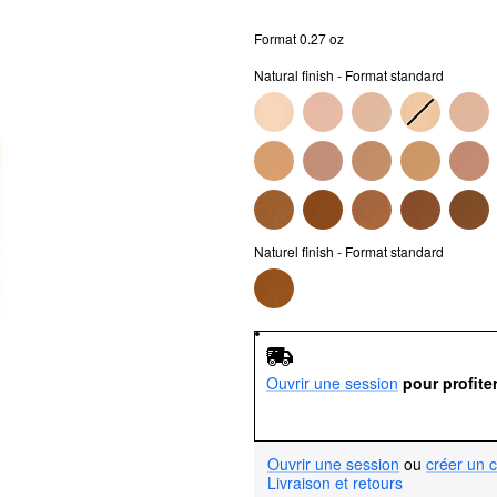
Format 0.27 oz
Natural finish - Format standard
Naturel finish - Format standard
Ouvrir une session
pour profite
Ouvrir une session
ou
créer un 
Livraison et retours