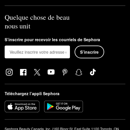
Quelque chose de beau
nous unit
S’inscrire pour recevoir les courriels de Sephora
S’inscrire
Téléchargez l’appli Sephora
Sephora Beauty Canada, Inc. (160 Bloor St. East Suite 1100 Toronto, ON 