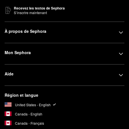
Recevez les textos de Sephora
S’inscrire maintenant
À propos de Sephora
Mon Sephora
Aide
Région et langue
United States - English
Canada - English
Canada - Français