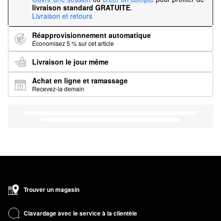
livraison standard GRATUITE
.
Livraison et retours
Réapprovisionnement automatique
Économisez 5 % sur cet article
Livraison le jour même
Achat en ligne et ramassage
Recevez-la demain
Trouver un magasin
Clavardage avec le service à la clientèle